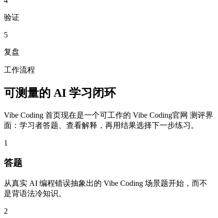
4
验证
5
复盘
工作流程
可测量的 AI 学习闭环
Vibe Coding 首页现在是一个可工作的 Vibe Coding官网 测评界
面：学习者答题、查看解释，再用结果选择下一步练习。
1
答题
从真实 AI 编程错误抽象出的 Vibe Coding 场景题开始，而不
是背语法冷知识。
2