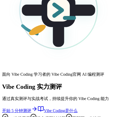
面向 Vibe Coding 学习者的 Vibe Coding官网 AI 编程测评
Vibe Coding 实力测评
通过真实测评与实战考试，持续提升你的 Vibe Coding 能力
开始 5 分钟测评
Vibe Coding是什么