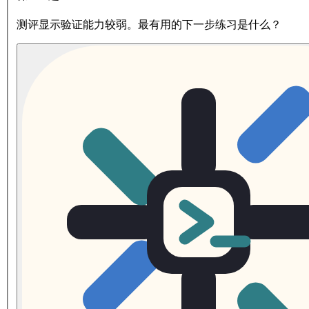
测评显示验证能力较弱。最有用的下一步练习是什么？