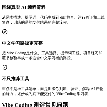
围绕真实 AI 编程流程
从需求描述、提示词、代码生成到 diff 检查、运行验证和上线
复盘，训练的是能交付结果的完整流程。
中文学习路径更完整
把 Vibe Coding是什么、工具选择、提示词工程、项目练习和
证书核验串成一条适合中文学习者的路径。
不只推荐工具
重点不是堆工具清单，而是训练你判断、验证、解释 AI 产物
的能力，逐步成为真正能交付的 Vibe Coding 学习者。
Vibe Coding 测评常见问题