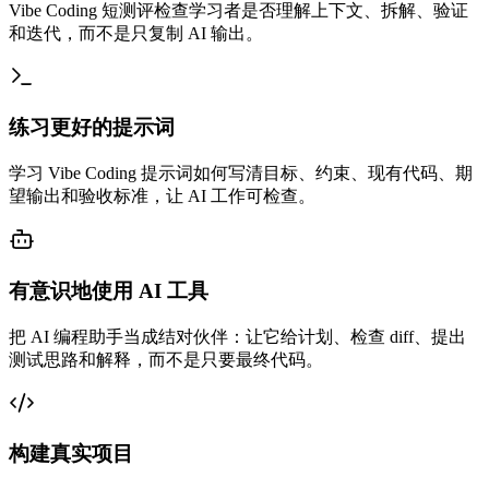
Vibe Coding 短测评检查学习者是否理解上下文、拆解、验证
和迭代，而不是只复制 AI 输出。
练习更好的提示词
学习 Vibe Coding 提示词如何写清目标、约束、现有代码、期
望输出和验收标准，让 AI 工作可检查。
有意识地使用 AI 工具
把 AI 编程助手当成结对伙伴：让它给计划、检查 diff、提出
测试思路和解释，而不是只要最终代码。
构建真实项目