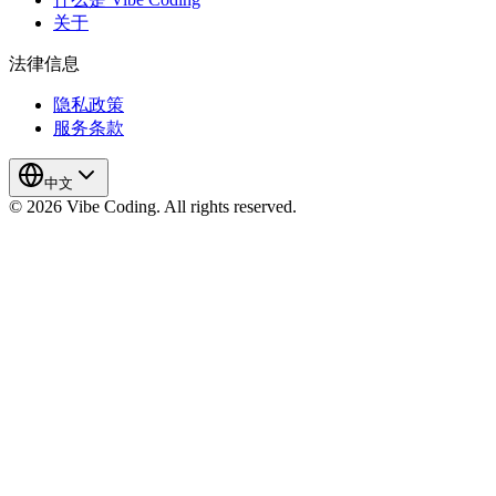
关于
法律信息
隐私政策
服务条款
中文
© 2026 Vibe Coding. All rights reserved.