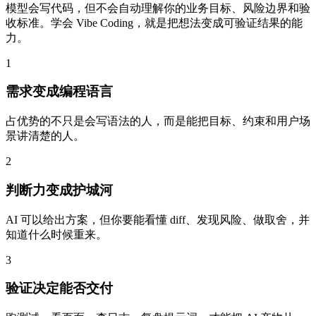
模型会写代码，但不会自动理解你的业务目标、风险边界和验
收标准。学会 Vibe Coding，就是把想法变成可验证结果的能
力。
1
需求变成编程语言
占优势的不只是会写语法的人，而是能把目标、约束和用户场
景讲清楚的人。
2
判断力变成护城河
AI 可以给出方案，但你要能看懂 diff、发现风险、做取舍，并
知道什么时候重来。
3
验证决定能否交付