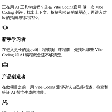
正在用 AI 工具学编程？先在 Vibe Coding官网 做一次 Vibe
Coding 测评，找出上下文、拆解和验证的薄弱点，再进入对
应的指南与练习路径。
新手学习者
在进入更长的提示词工程或项目课程前，先找出哪些 Vibe
Coding 和 AI 编程概念还不够清楚。
产品创造者
在做项目之前，用 Vibe Coding 测评确认自己能描述、检查和
验证 AI 帮忙生成的功能。