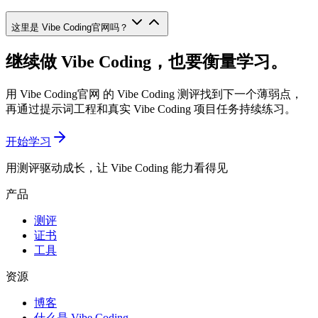
这里是 Vibe Coding官网吗？
继续做 Vibe Coding，也要衡量学习。
用 Vibe Coding官网 的 Vibe Coding 测评找到下一个薄弱点，
再通过提示词工程和真实 Vibe Coding 项目任务持续练习。
开始学习
用测评驱动成长，让 Vibe Coding 能力看得见
产品
测评
证书
工具
资源
博客
什么是 Vibe Coding