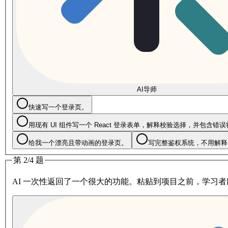
AI导师
快速写一个登录页。
用现有 UI 组件写一个 React 登录表单，解释校验选择，并包含错
给我一个漂亮且带动画的登录页。
写完整鉴权系统，不用解释
第 2/4 题
AI 一次性返回了一个很大的功能。粘贴到项目之前，学习