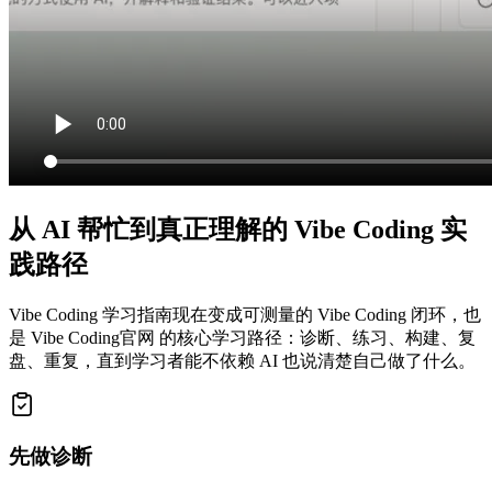
从 AI 帮忙到真正理解的 Vibe Coding 实
践路径
Vibe Coding 学习指南现在变成可测量的 Vibe Coding 闭环，也
是 Vibe Coding官网 的核心学习路径：诊断、练习、构建、复
盘、重复，直到学习者能不依赖 AI 也说清楚自己做了什么。
先做诊断