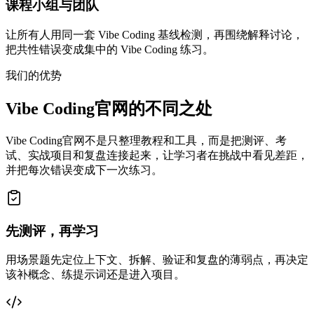
课程小组与团队
让所有人用同一套 Vibe Coding 基线检测，再围绕解释讨论，
把共性错误变成集中的 Vibe Coding 练习。
我们的优势
Vibe Coding官网的不同之处
Vibe Coding官网不是只整理教程和工具，而是把测评、考
试、实战项目和复盘连接起来，让学习者在挑战中看见差距，
并把每次错误变成下一次练习。
先测评，再学习
用场景题先定位上下文、拆解、验证和复盘的薄弱点，再决定
该补概念、练提示词还是进入项目。