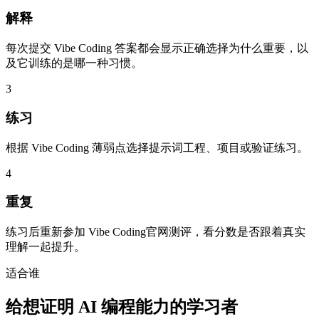
解释
每次提交 Vibe Coding 答案都会显示正确选择为什么重要，以
及它训练的是哪一种习惯。
3
练习
根据 Vibe Coding 薄弱点选择提示词工程、项目或验证练习。
4
重复
练习后重新参加 Vibe Coding官网测评，看分数是否跟着真实
理解一起提升。
适合谁
给想证明 AI 编程能力的学习者