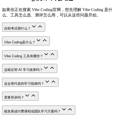
如果你正在搜索 Vibe Coding官网，想先理解 Vibe Coding 是什
么、工具怎么选、测评怎么用，可以从这些问题开始。
自助考试测什么？
Vibe Coding是什么？
Vibe Coding 工具有哪些？
这能证明 AI 学习效果吗？
这会替代老的学习指南吗？
需要登录吗？
能发展成付费课程或团队学习方案吗？