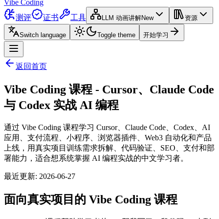
Vibe Coding
测评
证书
工具
LLM 动画讲解
New
资源
Switch language
Toggle theme
开始学习
返回首页
Vibe Coding 课程 - Cursor、Claude Code
与 Codex 实战 AI 编程
通过 Vibe Coding 课程学习 Cursor、Claude Code、Codex、AI
应用、支付流程、小程序、浏览器插件、Web3 自动化和产品
上线，用真实项目训练需求拆解、代码验证、SEO、支付和部
署能力，适合想系统掌握 AI 编程实战的中文学习者。
最近更新
:
2026-06-27
面向真实项目的 Vibe Coding 课程