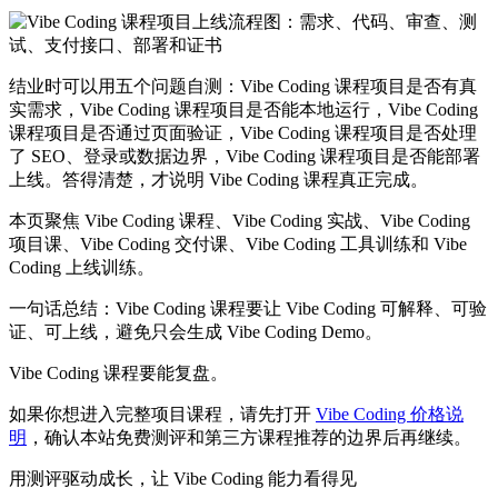
结业时可以用五个问题自测：Vibe Coding 课程项目是否有真
实需求，Vibe Coding 课程项目是否能本地运行，Vibe Coding
课程项目是否通过页面验证，Vibe Coding 课程项目是否处理
了 SEO、登录或数据边界，Vibe Coding 课程项目是否能部署
上线。答得清楚，才说明 Vibe Coding 课程真正完成。
本页聚焦 Vibe Coding 课程、Vibe Coding 实战、Vibe Coding
项目课、Vibe Coding 交付课、Vibe Coding 工具训练和 Vibe
Coding 上线训练。
一句话总结：Vibe Coding 课程要让 Vibe Coding 可解释、可验
证、可上线，避免只会生成 Vibe Coding Demo。
Vibe Coding 课程要能复盘。
如果你想进入完整项目课程，请先打开
Vibe Coding 价格说
明
，确认本站免费测评和第三方课程推荐的边界后再继续。
用测评驱动成长，让 Vibe Coding 能力看得见