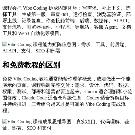
课程会把 Vibe Coding 拆成固定闭环：写需求、补上下文、选
择工具、生成第一版、审查 diff、运行检查、浏览器验证、部
署上线、记录复盘。你会接触前端、后端、数据库、AI API、
支付流程、浏览器插件、小程序、导航站、客服 Agent、文档
工具和 Web3 自动化等项目。
和免费教程的区别
免费 Vibe Coding 教程通常能帮你理解概念，或者做出一个能
演示的页面。课程强调完整交付：需求、设计、代码、数据、
权限、测试、部署和运营都要连起来。Cursor 适合理解和小范
围修改，Claude Code 适合仓库级任务，Codex 适合拆解目标
并持续推进，三者组合起来才是可靠的 Vibe Coding 实战流
程。