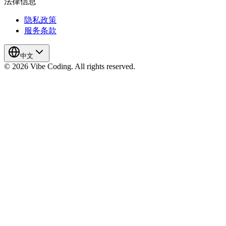
法律信息
隐私政策
服务条款
中文
© 2026 Vibe Coding. All rights reserved.