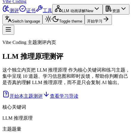
Vibe Coding
测评
证书
工具
LLM 动画讲解
New
资源
Switch language
Toggle theme
开始学习
Vibe Coding 主题测评内页
LLM 推理原理测评
这个独立内页把 LLM 推理原理 作为核心关键词和练习主题，
集中呈现 10 道题、学习信息图和即时反馈，帮助你判断自己
是否真的理解 LLM 推理原理，而不是只会复制 AI 输出。
开始本主题测评
查看学习导读
核心关键词
LLM 推理原理
主题题量