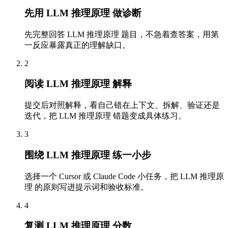
先用 LLM 推理原理 做诊断
先完整回答 LLM 推理原理 题目，不急着查答案，用第
一反应暴露真正的理解缺口。
2
阅读 LLM 推理原理 解释
提交后对照解释，看自己错在上下文、拆解、验证还是
迭代，把 LLM 推理原理 错题变成具体练习。
3
围绕 LLM 推理原理 练一小步
选择一个 Cursor 或 Claude Code 小任务，把 LLM 推理原
理 的原则写进提示词和验收标准。
4
复测 LLM 推理原理 分数