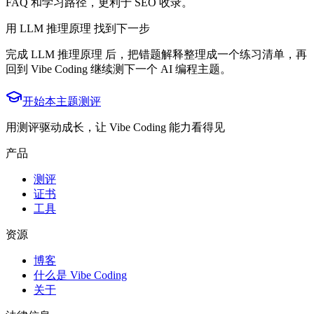
FAQ 和学习路径，更利于 SEO 收录。
用 LLM 推理原理 找到下一步
完成 LLM 推理原理 后，把错题解释整理成一个练习清单，再
回到 Vibe Coding 继续测下一个 AI 编程主题。
开始本主题测评
用测评驱动成长，让 Vibe Coding 能力看得见
产品
测评
证书
工具
资源
博客
什么是 Vibe Coding
关于