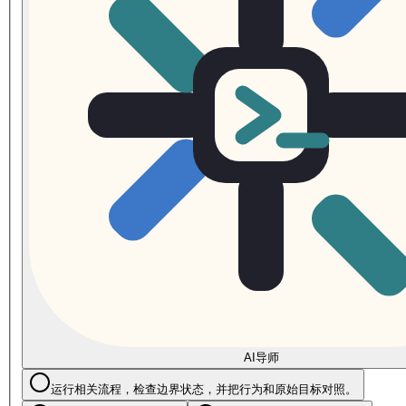
AI导师
运行相关流程，检查边界状态，并把行为和原始目标对照。