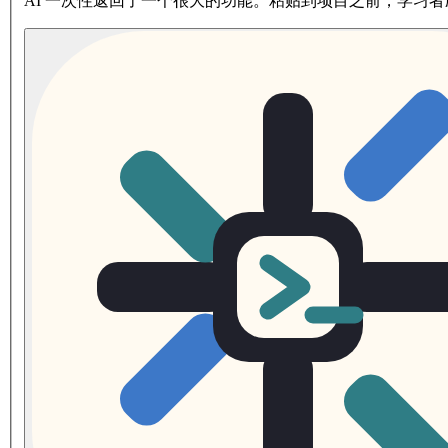
AI 一次性返回了一个很大的功能。粘贴到项目之前，学习