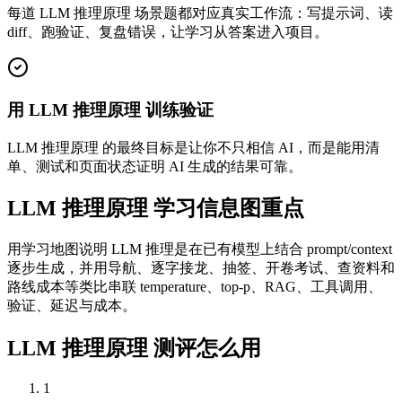
每道 LLM 推理原理 场景题都对应真实工作流：写提示词、读
diff、跑验证、复盘错误，让学习从答案进入项目。
用 LLM 推理原理 训练验证
LLM 推理原理 的最终目标是让你不只相信 AI，而是能用清
单、测试和页面状态证明 AI 生成的结果可靠。
LLM 推理原理 学习信息图重点
用学习地图说明 LLM 推理是在已有模型上结合 prompt/context
逐步生成，并用导航、逐字接龙、抽签、开卷考试、查资料和
路线成本等类比串联 temperature、top-p、RAG、工具调用、
验证、延迟与成本。
LLM 推理原理 测评怎么用
1