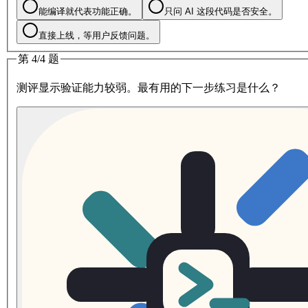
能编译就代表功能正确。
只问 AI 这段代码是否安全。
直接上线，等用户反馈问题。
第 4/4 题
测评显示验证能力较弱。最有用的下一步练习是什么？