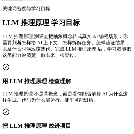
关键词密度与学习目标
LLM 推理原理 学习目标
LLM 推理原理 测评会把抽象概念转成真实 AI 编程场景：你
需要判断怎样给 AI 上下文、怎样拆解任务、怎样验证结果，
以及什么时候应该迭代。完成 LLM 推理原理 后，学习者能把
这类能力说清楚、做出来、检查过。
用 LLM 推理原理 检查理解
LLM 推理原理 不是背概念，而是看你能否解释 AI 为什么这
样生成、代码为什么能运行、哪里可能出错。
把 LLM 推理原理 放进项目