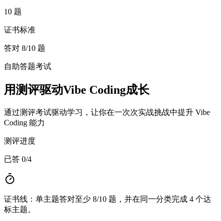
10 题
证书标准
答对 8/10 题
自助答题考试
用测评驱动Vibe Coding成长
通过测评考试驱动学习，让你在一次次实战挑战中提升 Vibe
Coding 能力
测评进度
已答 0/4
证书线：单主题答对至少 8/10 题，并在同一分类完成 4 个达
标主题。