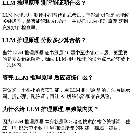
LLM 推理原理 测评能证明什么？
LLM 推理原理 测评不能替代正式考试，但能证明你是否理解
关键场景，是否能解释 AI 输出，并能把 LLM 推理原理 落到
真实项目检查里。
LLM 推理原理 分数多少算合格？
当前 LLM 推理原理 证书线是 10 题中至少答对 8 题。更重要
的是复盘错题解释，确认 LLM 推理原理 的薄弱点已经变成下
一次练习。
答完 LLM 推理原理 后应该练什么？
建议选一个很小的真实功能，用 LLM 推理原理 的方法写提示
词、拆步骤、跑验证，再让 AI 解释代码和潜在风险。
为什么给 LLM 推理原理 单独做内页？
因为 LLM 推理原理 本身就是学习者会搜索的核心关键词。独
立 URL 能集中承载 LLM 推理原理 的标题、描述、题目、