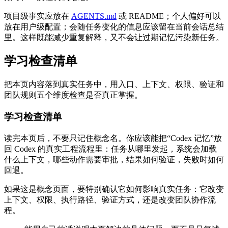
项目级事实应放在
AGENTS.md
或 README；个人偏好可以
放在用户级配置；会随任务变化的信息应该留在当前会话总结
里。这样既能减少重复解释，又不会让过期记忆污染新任务。
学习检查清单
把本页内容落到真实任务中，用入口、上下文、权限、验证和
团队规则五个维度检查是否真正掌握。
学习检查清单
读完本页后，不要只记住概念名。你应该能把“Codex 记忆”放
回 Codex 的真实工程流程里：任务从哪里发起，系统会加载
什么上下文，哪些动作需要审批，结果如何验证，失败时如何
回退。
如果这是概念页面，要特别确认它如何影响真实任务：它改变
上下文、权限、执行路径、验证方式，还是改变团队协作流
程。