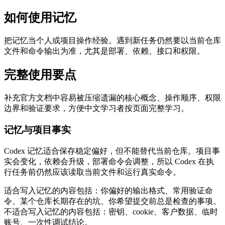
如何使用记忆
把记忆当个人或项目操作经验。遇到新任务仍然要以当前仓库
文件和命令输出为准，尤其是部署、依赖、接口和权限。
完整使用要点
补充官方文档中容易被压缩遗漏的核心概念、操作顺序、权限
边界和验证要求，方便中文学习者按页面完整学习。
记忆与项目事实
Codex 记忆适合保存稳定偏好，但不能替代当前仓库。项目事
实会变化，依赖会升级，部署命令会调整，所以 Codex 在执
行任务前仍然应该读取当前文件和运行真实命令。
适合写入记忆的内容包括：你偏好的输出格式、常用验证命
令、某个仓库长期存在的坑、你希望提交前总是检查的事项。
不适合写入记忆的内容包括：密钥、cookie、客户数据、临时
账号、一次性调试结论。