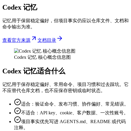
Codex 记忆
记忆用于保留稳定偏好，但项目事实仍应以仓库文件、文档和
命令输出为准。
查看官方来源
文档目录
Codex 记忆 核心概念信息图
Codex 记忆适合什么
记忆用于保存稳定偏好、常用命令、项目习惯和过去踩坑。它
不应替代仓库文档，也不应保存密钥或临时状态。
适合：验证命令、发布习惯、协作偏好、常见错误。
不适合：API key、cookie、客户数据、一次性账号。
项目事实优先写进 AGENTS.md、README 或代码
注释。