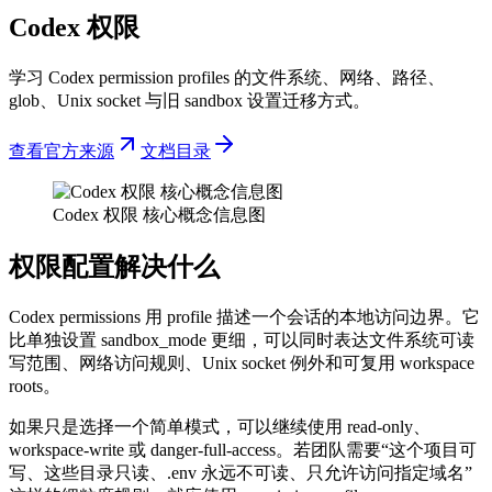
Codex 权限
学习 Codex permission profiles 的文件系统、网络、路径、
glob、Unix socket 与旧 sandbox 设置迁移方式。
查看官方来源
文档目录
Codex 权限 核心概念信息图
权限配置解决什么
Codex permissions 用 profile 描述一个会话的本地访问边界。它
比单独设置 sandbox_mode 更细，可以同时表达文件系统可读
写范围、网络访问规则、Unix socket 例外和可复用 workspace
roots。
如果只是选择一个简单模式，可以继续使用 read-only、
workspace-write 或 danger-full-access。若团队需要“这个项目可
写、这些目录只读、.env 永远不可读、只允许访问指定域名”