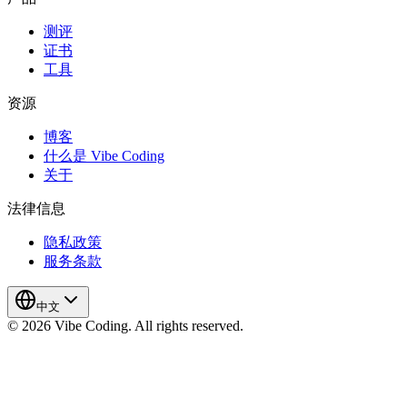
测评
证书
工具
资源
博客
什么是 Vibe Coding
关于
法律信息
隐私政策
服务条款
中文
© 2026 Vibe Coding. All rights reserved.