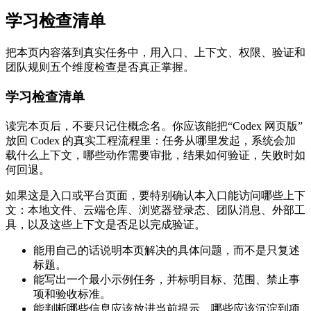
学习检查清单
把本页内容落到真实任务中，用入口、上下文、权限、验证和
团队规则五个维度检查是否真正掌握。
学习检查清单
读完本页后，不要只记住概念名。你应该能把“Codex 网页版”
放回 Codex 的真实工程流程里：任务从哪里发起，系统会加
载什么上下文，哪些动作需要审批，结果如何验证，失败时如
何回退。
如果这是入口或平台页面，要特别确认本入口能访问哪些上下
文：本地文件、云端仓库、浏览器登录态、团队消息、外部工
具，以及这些上下文是否足以完成验证。
能用自己的话说明本页解决的具体问题，而不是只复述
标题。
能写出一个最小示例任务，并标明目标、范围、禁止事
项和验收标准。
能判断哪些信息应该放进当前提示，哪些应该沉淀到项