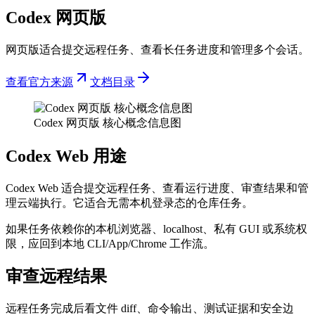
Codex 网页版
网页版适合提交远程任务、查看长任务进度和管理多个会话。
查看官方来源
文档目录
Codex 网页版 核心概念信息图
Codex Web 用途
Codex Web 适合提交远程任务、查看运行进度、审查结果和管
理云端执行。它适合无需本机登录态的仓库任务。
如果任务依赖你的本机浏览器、localhost、私有 GUI 或系统权
限，应回到本地 CLI/App/Chrome 工作流。
审查远程结果
远程任务完成后看文件 diff、命令输出、测试证据和安全边