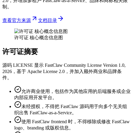
2.0，并增加多租户 FastClaw-as-a-Service、品牌和商标相关限
制。
查看官方来源
文档目录
许可证 核心概念信息图
许可证摘要
源码 LICENSE 显示 FastClaw Community License Version 1.0,
2026，基于 Apache License 2.0，并加入额外商业和品牌条
件。
允许商业使用，包括作为其他应用的后端服务或企业
内部应用开发平台。
未经授权，不得把 FastClaw 源码用于向多个无关组
织出售 FastClaw-as-a-Service。
使用 FastClaw frontend 时，不得移除或修改 FastClaw
logo、branding 或版权信息。