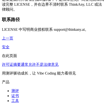
读完整 LICENSE，并在边界不清时联系 ThinkAny, LLC 或法
律顾问。
联系路径
LICENSE 中写明商业授权联系 support@thinkany.ai。
上一页
安全
在此页面
许可证摘要
通常允许
不是法律意见
用测评驱动成长，让 Vibe Coding 能力看得见
产品
测评
证书
工具