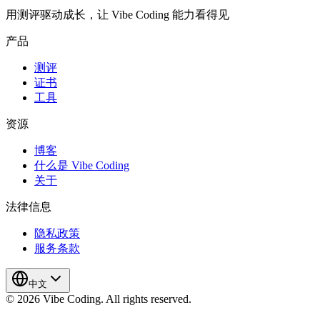
用测评驱动成长，让 Vibe Coding 能力看得见
产品
测评
证书
工具
资源
博客
什么是 Vibe Coding
关于
法律信息
隐私政策
服务条款
中文
© 2026 Vibe Coding. All rights reserved.