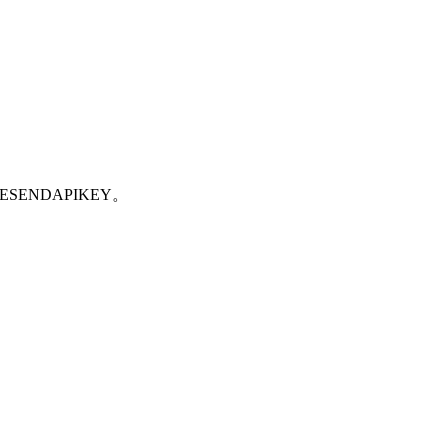
ESENDAPIKEY。