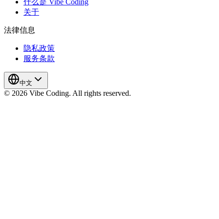
什么是 Vibe Coding
关于
法律信息
隐私政策
服务条款
中文
© 2026 Vibe Coding. All rights reserved.