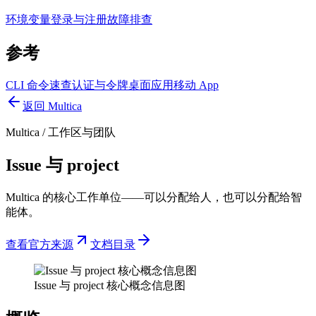
环境变量
登录与注册
故障排查
参考
CLI 命令速查
认证与令牌
桌面应用
移动 App
返回 Multica
Multica
/
工作区与团队
Issue 与 project
Multica 的核心工作单位——可以分配给人，也可以分配给智
能体。
查看官方来源
文档目录
Issue 与 project 核心概念信息图